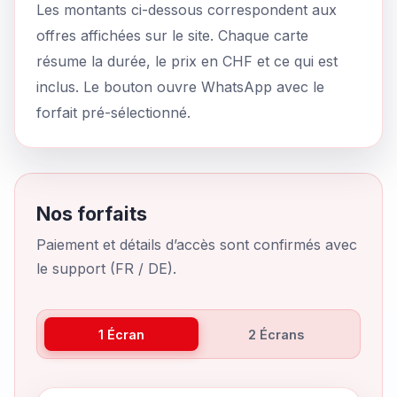
Les montants ci-dessous correspondent aux
offres affichées sur le site. Chaque carte
résume la durée, le prix en CHF et ce qui est
inclus. Le bouton ouvre WhatsApp avec le
forfait pré-sélectionné.
Nos forfaits
Paiement et détails d’accès sont confirmés avec
le support (FR / DE).
1 Écran
2 Écrans