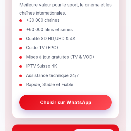
Meilleure valeur pour le sport, le cinéma et les
chaînes internationales.
+30 000 chaînes
+60 000 films et séries
Qualité SD,HD,UHD & 4K
Guide TV (EPG)
Mises à jour gratuites (TV & VOD)
IPTV Suisse 4K
Assistance technique 24/7
Rapide, Stable et Fiable
Choisir sur WhatsApp