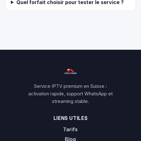
Quel forfait choisir pour tester le service ?
Service IPTV premium en Suisse :
activation rapide, support WhatsApp et
streaming stable.
LIENS UTILES
Tarifs
Blog