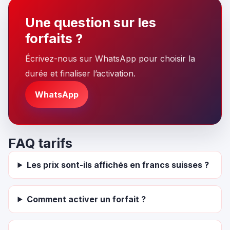
Une question sur les
forfaits ?
Écrivez-nous sur WhatsApp pour choisir la
durée et finaliser l’activation.
WhatsApp
FAQ tarifs
Les prix sont-ils affichés en francs suisses ?
Comment activer un forfait ?