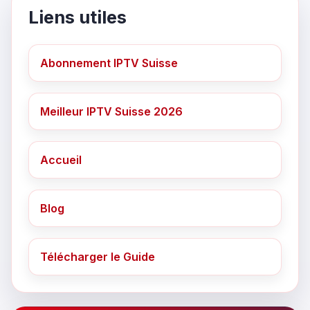
Liens utiles
Abonnement IPTV Suisse
Meilleur IPTV Suisse 2026
Accueil
Blog
Télécharger le Guide