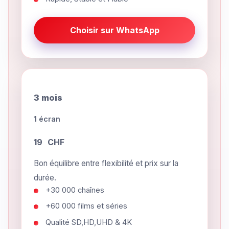
Choisir sur WhatsApp
3 mois
1 écran
19
CHF
Bon équilibre entre flexibilité et prix sur la
durée.
+30 000 chaînes
+60 000 films et séries
Qualité SD,HD,UHD & 4K