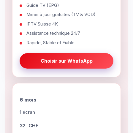
Guide TV (EPG)
Mises à jour gratuites (TV & VOD)
IPTV Suisse 4K
Assistance technique 24/7
Rapide, Stable et Fiable
Choisir sur WhatsApp
6 mois
1 écran
32
CHF