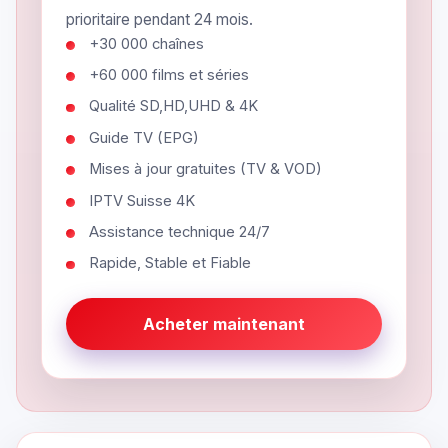
prioritaire pendant 24 mois.
+30 000 chaînes
+60 000 films et séries
Qualité SD,HD,UHD & 4K
Guide TV (EPG)
Mises à jour gratuites (TV & VOD)
IPTV Suisse 4K
Assistance technique 24/7
Rapide, Stable et Fiable
Acheter maintenant