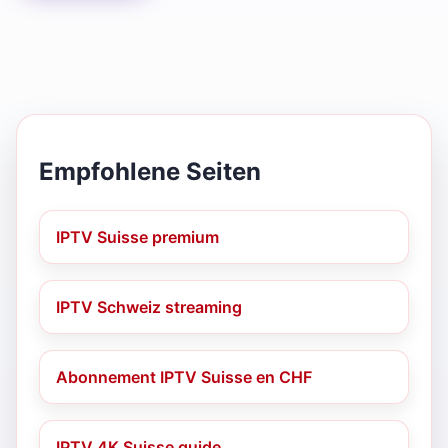
Empfohlene Seiten
IPTV Suisse premium
IPTV Schweiz streaming
Abonnement IPTV Suisse en CHF
IPTV 4K Suisse guide