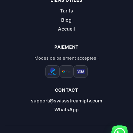
LIENS UTILES
Tarifs
Blog
Accueil
PAIEMENT
Modes de paiement acceptes :
CONTACT
support@swissstreamiptv.com
WhatsApp