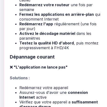
Redémarrez votre routeur
une fois par
semaine
Fermez les applications en arrière-plan
qui
consomment Internet
Redémarrez l'app
régulièrement (une fois
par jour)
Activez le décodage matériel
dans les
paramètres
Testez la qualité HD d'abord
, puis montez
progressivement à FHD/4K
Dépannage courant
❌ "L'application ne lance pas"
Solutions :
Redémarrez votre appareil
Assurez-vous d'avoir une
connexion
Internet
active
Vérifiez que votre appareil a
suffisamment
d'espace disque