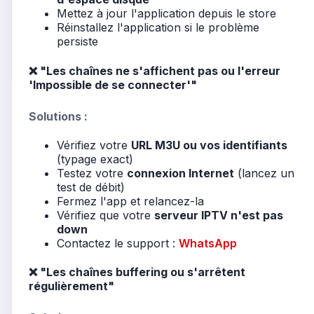
Mettez à jour l'application depuis le store
Réinstallez l'application si le problème
persiste
❌ "Les chaînes ne s'affichent pas ou l'erreur
'Impossible de se connecter'"
Solutions :
Vérifiez votre
URL M3U ou vos identifiants
(typage exact)
Testez votre
connexion Internet
(lancez un
test de débit)
Fermez l'app et relancez-la
Vérifiez que votre
serveur IPTV n'est pas
down
Contactez le support :
WhatsApp
❌ "Les chaînes buffering ou s'arrêtent
régulièrement"