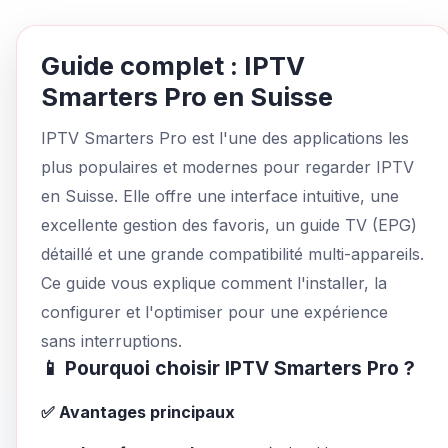
Guide complet : IPTV
Smarters Pro en Suisse
IPTV Smarters Pro est l'une des applications les
plus populaires et modernes pour regarder IPTV
en Suisse. Elle offre une interface intuitive, une
excellente gestion des favoris, un guide TV (EPG)
détaillé et une grande compatibilité multi-appareils.
Ce guide vous explique comment l'installer, la
configurer et l'optimiser pour une expérience
sans interruptions.
📱 Pourquoi choisir IPTV Smarters Pro ?
✅ Avantages principaux