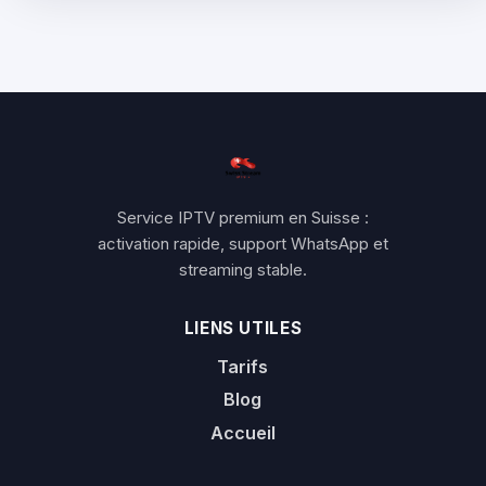
Service IPTV premium en Suisse :
activation rapide, support WhatsApp et
streaming stable.
LIENS UTILES
Tarifs
Blog
Accueil