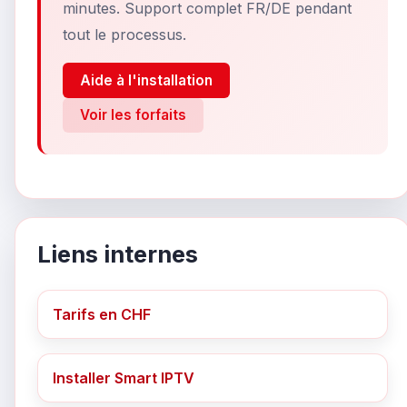
minutes. Support complet FR/DE pendant
tout le processus.
Aide à l'installation
Voir les forfaits
Liens internes
Tarifs en CHF
Installer Smart IPTV