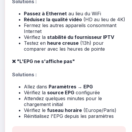
Solutions :
Passez à Ethernet
au lieu du WiFi
Réduisez la qualité vidéo
(HD au lieu de 4K)
Fermez les autres appareils consommant
Internet
Vérifiez la
stabilité du fournisseur IPTV
Testez en
heure creuse
(13h) pour
comparer avec les heures de pointe
❌ "L'EPG ne s'affiche pas"
Solutions :
Allez dans
Paramètres → EPG
Vérifiez la
source EPG
configurée
Attendez quelques minutes pour le
chargement initial
Vérifiez le
fuseau horaire
(Europe/Paris)
Réinitialisez l'EPG depuis les paramètres