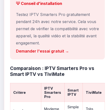
💡 Conseil d'installation
Testez IPTV Smarters Pro gratuitement
pendant 24h avec notre service. Cela vous
permet de vérifier la compatibilité avec votre
appareil, la qualité vidéo et la stabilité avant
engagement.
Demander l'essai gratuit →
Comparaison : IPTV Smarters Pro vs
Smart IPTV vs TiviMate
IPTV
Smart
Critère
Smarters
TiviMate
IPTV
Pro
Simple
Moderne
Très