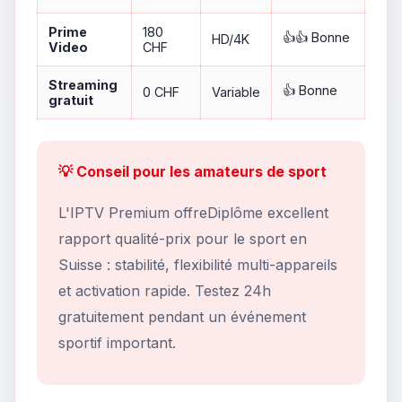
Prime
180
👍👍 Bonne
HD/4K
Video
CHF
Streaming
👍 Bonne
0 CHF
Variable
gratuit
💡 Conseil pour les amateurs de sport
L'IPTV Premium offreDiplôme excellent
rapport qualité-prix pour le sport en
Suisse : stabilité, flexibilité multi-appareils
et activation rapide. Testez 24h
gratuitement pendant un événement
sportif important.