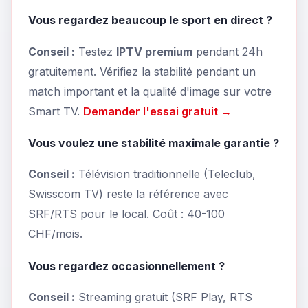
Vous regardez beaucoup le sport en direct ?
Conseil :
Testez
IPTV premium
pendant 24h
gratuitement. Vérifiez la stabilité pendant un
match important et la qualité d'image sur votre
Smart TV.
Demander l'essai gratuit →
Vous voulez une stabilité maximale garantie ?
Conseil :
Télévision traditionnelle (Teleclub,
Swisscom TV) reste la référence avec
SRF/RTS pour le local. Coût : 40-100
CHF/mois.
Vous regardez occasionnellement ?
Conseil :
Streaming gratuit (SRF Play, RTS