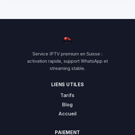
Service IPTV premium en Suisse :
activation rapide, support WhatsApp et
streaming stable.
LIENS UTILES
Tarifs
Blog
Accueil
PAIEMENT