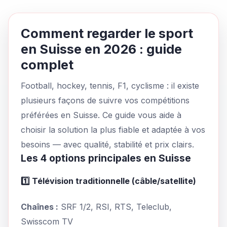
Comment regarder le sport
en Suisse en 2026 : guide
complet
Football, hockey, tennis, F1, cyclisme : il existe
plusieurs façons de suivre vos compétitions
préférées en Suisse. Ce guide vous aide à
choisir la solution la plus fiable et adaptée à vos
besoins — avec qualité, stabilité et prix clairs.
Les 4 options principales en Suisse
1️⃣ Télévision traditionnelle (câble/satellite)
Chaînes :
SRF 1/2, RSI, RTS, Teleclub,
Swisscom TV