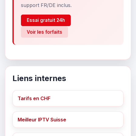
support FR/DE inclus.
Essai gratuit 24h
Voir les forfaits
Liens internes
Tarifs en CHF
Meilleur IPTV Suisse