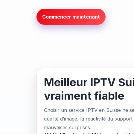
Commencer maintenant
Meilleur IPTV Su
vraiment fiable
Choisir un service IPTV en Suisse ne se r
qualité d’image, la réactivité du suppo
mauvaises surprises.