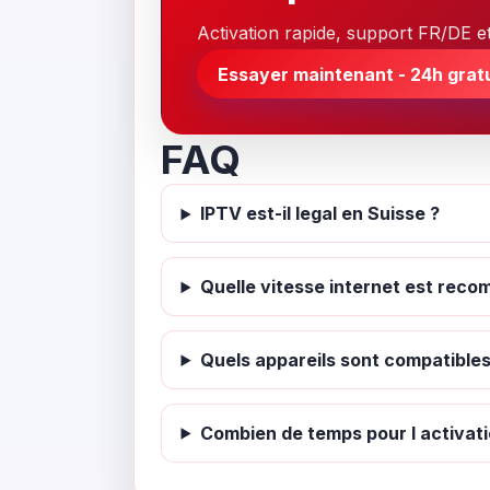
Activation rapide, support FR/DE et
Essayer maintenant - 24h gratu
FAQ
IPTV est-il legal en Suisse ?
Quelle vitesse internet est rec
Quels appareils sont compatibles
Combien de temps pour l activati