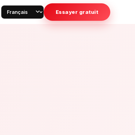
Essayer gratuit