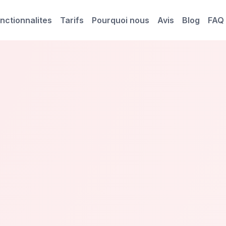
nctionnalites
Tarifs
Pourquoi nous
Avis
Blog
FAQ